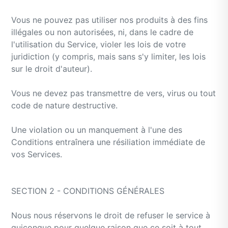
Vous ne pouvez pas utiliser nos produits à des fins
illégales ou non autorisées, ni, dans le cadre de
l'utilisation du Service, violer les lois de votre
juridiction (y compris, mais sans s'y limiter, les lois
sur le droit d'auteur).
Vous ne devez pas transmettre de vers, virus ou tout
code de nature destructive.
Une violation ou un manquement à l'une des
Conditions entraînera une résiliation immédiate de
vos Services.
SECTION 2 - CONDITIONS GÉNÉRALES
Nous nous réservons le droit de refuser le service à
quiconque pour quelque raison que ce soit à tout