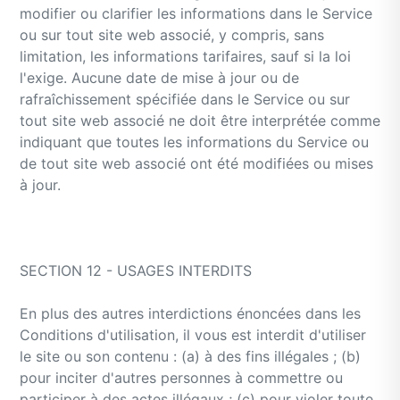
modifier ou clarifier les informations dans le Service
ou sur tout site web associé, y compris, sans
limitation, les informations tarifaires, sauf si la loi
l'exige. Aucune date de mise à jour ou de
rafraîchissement spécifiée dans le Service ou sur
tout site web associé ne doit être interprétée comme
indiquant que toutes les informations du Service ou
de tout site web associé ont été modifiées ou mises
à jour.
SECTION 12 - USAGES INTERDITS
En plus des autres interdictions énoncées dans les
Conditions d'utilisation, il vous est interdit d'utiliser
le site ou son contenu : (a) à des fins illégales ; (b)
pour inciter d'autres personnes à commettre ou
participer à des actes illégaux ; (c) pour violer toute