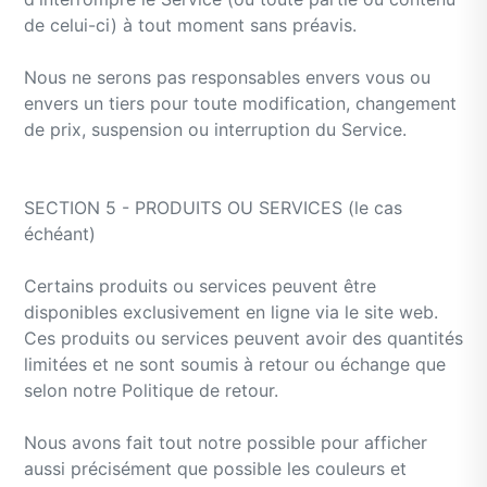
de celui-ci) à tout moment sans préavis.
Nous ne serons pas responsables envers vous ou
envers un tiers pour toute modification, changement
de prix, suspension ou interruption du Service.
SECTION 5 - PRODUITS OU SERVICES (le cas
échéant)
Certains produits ou services peuvent être
disponibles exclusivement en ligne via le site web.
Ces produits ou services peuvent avoir des quantités
limitées et ne sont soumis à retour ou échange que
selon notre Politique de retour.
Nous avons fait tout notre possible pour afficher
aussi précisément que possible les couleurs et