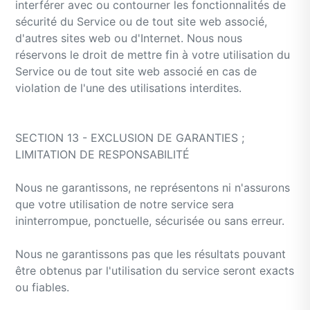
interférer avec ou contourner les fonctionnalités de
sécurité du Service ou de tout site web associé,
d'autres sites web ou d'Internet. Nous nous
réservons le droit de mettre fin à votre utilisation du
Service ou de tout site web associé en cas de
violation de l'une des utilisations interdites.
SECTION 13 - EXCLUSION DE GARANTIES ;
LIMITATION DE RESPONSABILITÉ
Nous ne garantissons, ne représentons ni n'assurons
que votre utilisation de notre service sera
ininterrompue, ponctuelle, sécurisée ou sans erreur.
Nous ne garantissons pas que les résultats pouvant
être obtenus par l'utilisation du service seront exacts
ou fiables.