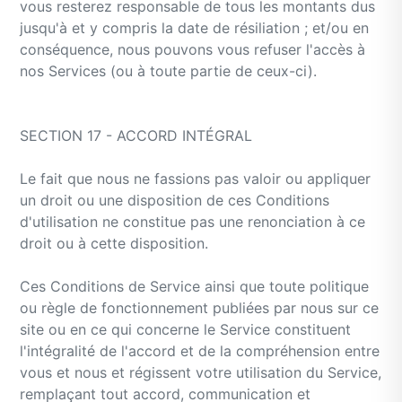
vous resterez responsable de tous les montants dus
jusqu'à et y compris la date de résiliation ; et/ou en
conséquence, nous pouvons vous refuser l'accès à
nos Services (ou à toute partie de ceux-ci).
SECTION 17 - ACCORD INTÉGRAL
Le fait que nous ne fassions pas valoir ou appliquer
un droit ou une disposition de ces Conditions
d'utilisation ne constitue pas une renonciation à ce
droit ou à cette disposition.
Ces Conditions de Service ainsi que toute politique
ou règle de fonctionnement publiées par nous sur ce
site ou en ce qui concerne le Service constituent
l'intégralité de l'accord et de la compréhension entre
vous et nous et régissent votre utilisation du Service,
remplaçant tout accord, communication et