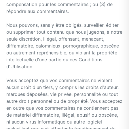
compensation pour les commentaires ; ou (3) de
répondre aux commentaires.
Nous pouvons, sans y être obligés, surveiller, éditer
ou supprimer tout contenu que nous jugeons, à notre
seule discrétion, illégal, offensant, menaçant,
diffamatoire, calomnieux, pornographique, obscène
ou autrement répréhensible, ou violant la propriété
intellectuelle d'une partie ou ces Conditions
d'Utilisation.
Vous acceptez que vos commentaires ne violent
aucun droit d'un tiers, y compris les droits d'auteur,
marques déposées, vie privée, personnalité ou tout
autre droit personnel ou de propriété. Vous acceptez
en outre que vos commentaires ne contiennent pas
de matériel diffamatoire, illégal, abusif ou obscène,
ni aucun virus informatique ou autre logiciel
malveillant pouvant affecter le fonctionnement du