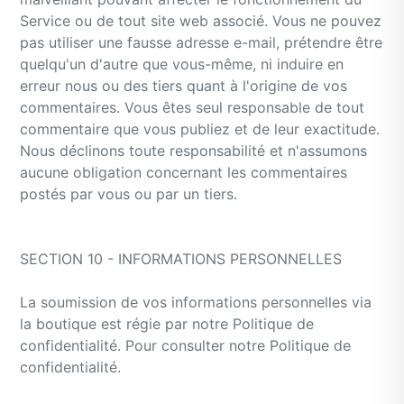
Service ou de tout site web associé. Vous ne pouvez
pas utiliser une fausse adresse e-mail, prétendre être
quelqu'un d'autre que vous-même, ni induire en
erreur nous ou des tiers quant à l'origine de vos
commentaires. Vous êtes seul responsable de tout
commentaire que vous publiez et de leur exactitude.
Nous déclinons toute responsabilité et n'assumons
aucune obligation concernant les commentaires
postés par vous ou par un tiers.
SECTION 10 - INFORMATIONS PERSONNELLES
La soumission de vos informations personnelles via
la boutique est régie par notre Politique de
confidentialité. Pour consulter notre Politique de
confidentialité.