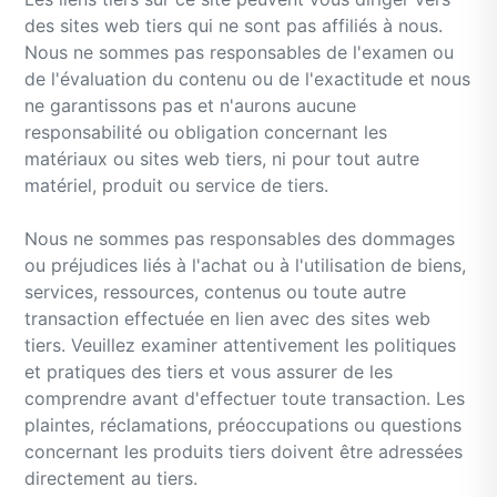
des sites web tiers qui ne sont pas affiliés à nous.
Nous ne sommes pas responsables de l'examen ou
de l'évaluation du contenu ou de l'exactitude et nous
ne garantissons pas et n'aurons aucune
responsabilité ou obligation concernant les
matériaux ou sites web tiers, ni pour tout autre
matériel, produit ou service de tiers.
Nous ne sommes pas responsables des dommages
ou préjudices liés à l'achat ou à l'utilisation de biens,
services, ressources, contenus ou toute autre
transaction effectuée en lien avec des sites web
tiers. Veuillez examiner attentivement les politiques
et pratiques des tiers et vous assurer de les
comprendre avant d'effectuer toute transaction. Les
plaintes, réclamations, préoccupations ou questions
concernant les produits tiers doivent être adressées
directement au tiers.