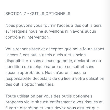
SECTION 7 - OUTILS OPTIONNELS
Nous pouvons vous fournir l'accès à des outils tiers
sur lesquels nous ne surveillons ni n'avons aucun
contrôle ni intervention.
Vous reconnaissez et acceptez que nous fournissons
l'accès à ces outils « tels quels » et « selon
disponibilité » sans aucune garantie, déclaration ou
condition de quelque nature que ce soit et sans
aucune approbation. Nous n'aurons aucune
responsabilité découlant de ou liée à votre utilisation
des outils optionnels tiers.
Toute utilisation par vous des outils optionnels
proposés via le site est entièrement à vos risques et
à votre discrétion et vous devez vous assurer que