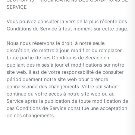
SERVICE
Vous pouvez consulter la version la plus récente des
Conditions de Service à tout moment sur cette page.
Nous nous réservons le droit, à notre seule
discrétion, de mettre à jour, modifier ou remplacer
toute partie de ces Conditions de Service en
publiant des mises à jour et modifications sur notre
site web. Il est de votre responsabilité de consulter
périodiquement notre site web pour prendre
connaissance des changements. Votre utilisation
continue ou votre accès à notre site web ou au
Service après la publication de toute modification de
ces Conditions de Service constitue une acceptation
de ces changements.