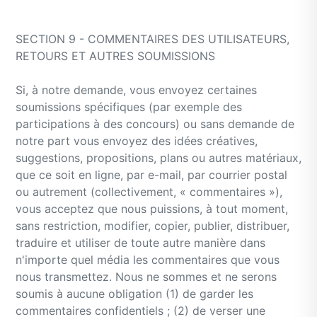
SECTION 9 - COMMENTAIRES DES UTILISATEURS,
RETOURS ET AUTRES SOUMISSIONS
Si, à notre demande, vous envoyez certaines
soumissions spécifiques (par exemple des
participations à des concours) ou sans demande de
notre part vous envoyez des idées créatives,
suggestions, propositions, plans ou autres matériaux,
que ce soit en ligne, par e-mail, par courrier postal
ou autrement (collectivement, « commentaires »),
vous acceptez que nous puissions, à tout moment,
sans restriction, modifier, copier, publier, distribuer,
traduire et utiliser de toute autre manière dans
n'importe quel média les commentaires que vous
nous transmettez. Nous ne sommes et ne serons
soumis à aucune obligation (1) de garder les
commentaires confidentiels ; (2) de verser une