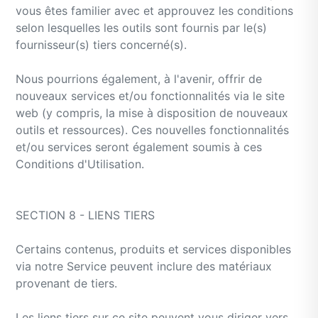
vous êtes familier avec et approuvez les conditions
selon lesquelles les outils sont fournis par le(s)
fournisseur(s) tiers concerné(s).
Nous pourrions également, à l'avenir, offrir de
nouveaux services et/ou fonctionnalités via le site
web (y compris, la mise à disposition de nouveaux
outils et ressources). Ces nouvelles fonctionnalités
et/ou services seront également soumis à ces
Conditions d'Utilisation.
SECTION 8 - LIENS TIERS
Certains contenus, produits et services disponibles
via notre Service peuvent inclure des matériaux
provenant de tiers.
Les liens tiers sur ce site peuvent vous diriger vers