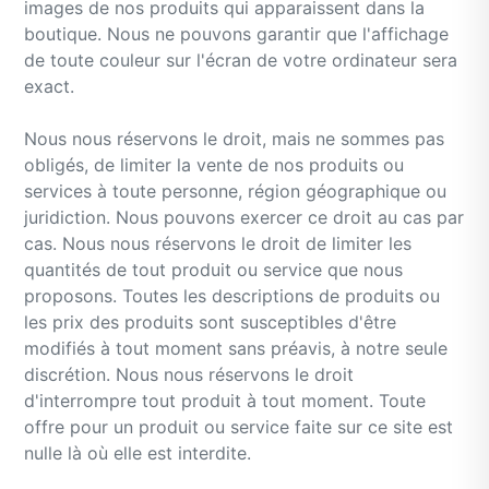
images de nos produits qui apparaissent dans la
boutique. Nous ne pouvons garantir que l'affichage
de toute couleur sur l'écran de votre ordinateur sera
exact.
Nous nous réservons le droit, mais ne sommes pas
obligés, de limiter la vente de nos produits ou
services à toute personne, région géographique ou
juridiction. Nous pouvons exercer ce droit au cas par
cas. Nous nous réservons le droit de limiter les
quantités de tout produit ou service que nous
proposons. Toutes les descriptions de produits ou
les prix des produits sont susceptibles d'être
modifiés à tout moment sans préavis, à notre seule
discrétion. Nous nous réservons le droit
d'interrompre tout produit à tout moment. Toute
offre pour un produit ou service faite sur ce site est
nulle là où elle est interdite.