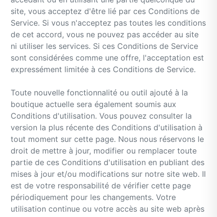
site, vous acceptez d'être lié par ces Conditions de
Service. Si vous n'acceptez pas toutes les conditions
de cet accord, vous ne pouvez pas accéder au site
ni utiliser les services. Si ces Conditions de Service
sont considérées comme une offre, l'acceptation est
expressément limitée à ces Conditions de Service.
Toute nouvelle fonctionnalité ou outil ajouté à la
boutique actuelle sera également soumis aux
Conditions d'utilisation. Vous pouvez consulter la
version la plus récente des Conditions d'utilisation à
tout moment sur cette page. Nous nous réservons le
droit de mettre à jour, modifier ou remplacer toute
partie de ces Conditions d'utilisation en publiant des
mises à jour et/ou modifications sur notre site web. Il
est de votre responsabilité de vérifier cette page
périodiquement pour les changements. Votre
utilisation continue ou votre accès au site web après