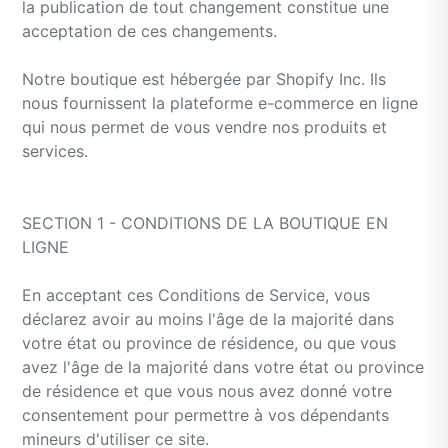
la publication de tout changement constitue une
acceptation de ces changements.
Notre boutique est hébergée par Shopify Inc. Ils
nous fournissent la plateforme e-commerce en ligne
qui nous permet de vous vendre nos produits et
services.
SECTION 1 - CONDITIONS DE LA BOUTIQUE EN
LIGNE
En acceptant ces Conditions de Service, vous
déclarez avoir au moins l'âge de la majorité dans
votre état ou province de résidence, ou que vous
avez l'âge de la majorité dans votre état ou province
de résidence et que vous nous avez donné votre
consentement pour permettre à vos dépendants
mineurs d'utiliser ce site.