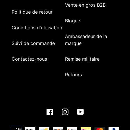
Vente en gros B2B
Politique de retour
Blogue
Conditions d'utilisation
Ambassadeur de la
Suivi de commande
marque
Contactez-nous
Remise militaire
Retours
Facebook
Instagram
YouTube
Méthodes