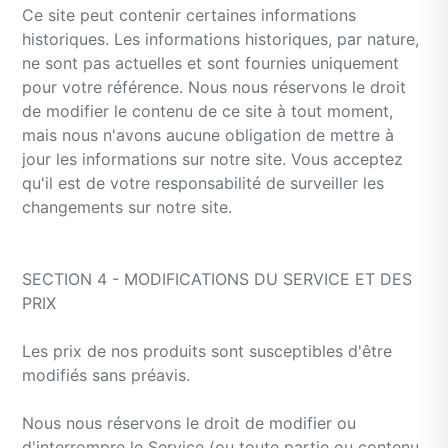
Ce site peut contenir certaines informations
historiques. Les informations historiques, par nature,
ne sont pas actuelles et sont fournies uniquement
pour votre référence. Nous nous réservons le droit
de modifier le contenu de ce site à tout moment,
mais nous n'avons aucune obligation de mettre à
jour les informations sur notre site. Vous acceptez
qu'il est de votre responsabilité de surveiller les
changements sur notre site.
SECTION 4 - MODIFICATIONS DU SERVICE ET DES
PRIX
Les prix de nos produits sont susceptibles d'être
modifiés sans préavis.
Nous nous réservons le droit de modifier ou
d'interrompre le Service (ou toute partie ou contenu