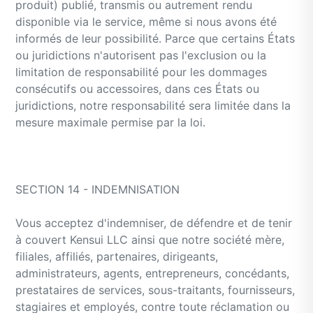
produit) publié, transmis ou autrement rendu
disponible via le service, même si nous avons été
informés de leur possibilité. Parce que certains États
ou juridictions n'autorisent pas l'exclusion ou la
limitation de responsabilité pour les dommages
consécutifs ou accessoires, dans ces États ou
juridictions, notre responsabilité sera limitée dans la
mesure maximale permise par la loi.
SECTION 14 - INDEMNISATION
Vous acceptez d'indemniser, de défendre et de tenir
à couvert Kensui LLC ainsi que notre société mère,
filiales, affiliés, partenaires, dirigeants,
administrateurs, agents, entrepreneurs, concédants,
prestataires de services, sous-traitants, fournisseurs,
stagiaires et employés, contre toute réclamation ou