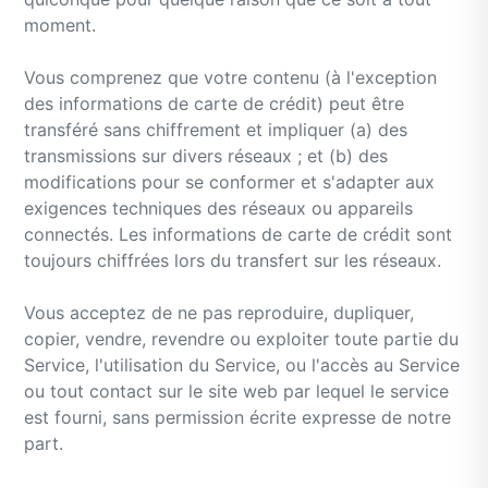
moment.
Vous comprenez que votre contenu (à l'exception
des informations de carte de crédit) peut être
transféré sans chiffrement et impliquer (a) des
transmissions sur divers réseaux ; et (b) des
modifications pour se conformer et s'adapter aux
exigences techniques des réseaux ou appareils
connectés. Les informations de carte de crédit sont
toujours chiffrées lors du transfert sur les réseaux.
Vous acceptez de ne pas reproduire, dupliquer,
copier, vendre, revendre ou exploiter toute partie du
Service, l'utilisation du Service, ou l'accès au Service
ou tout contact sur le site web par lequel le service
est fourni, sans permission écrite expresse de notre
part.