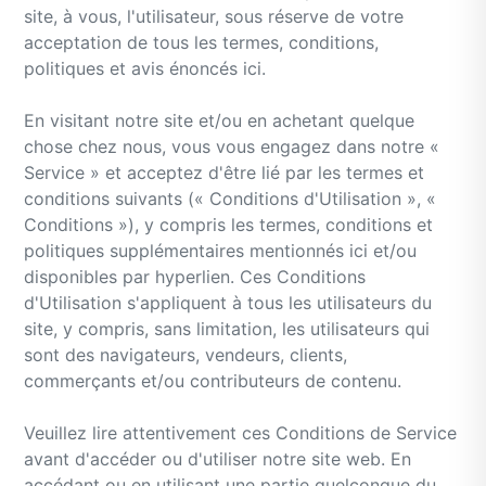
site, à vous, l'utilisateur, sous réserve de votre
acceptation de tous les termes, conditions,
politiques et avis énoncés ici.
En visitant notre site et/ou en achetant quelque
chose chez nous, vous vous engagez dans notre «
Service » et acceptez d'être lié par les termes et
conditions suivants (« Conditions d'Utilisation », «
Conditions »), y compris les termes, conditions et
politiques supplémentaires mentionnés ici et/ou
disponibles par hyperlien. Ces Conditions
d'Utilisation s'appliquent à tous les utilisateurs du
site, y compris, sans limitation, les utilisateurs qui
sont des navigateurs, vendeurs, clients,
commerçants et/ou contributeurs de contenu.
Veuillez lire attentivement ces Conditions de Service
avant d'accéder ou d'utiliser notre site web. En
accédant ou en utilisant une partie quelconque du