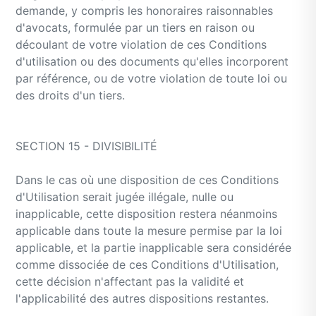
demande, y compris les honoraires raisonnables
d'avocats, formulée par un tiers en raison ou
découlant de votre violation de ces Conditions
d'utilisation ou des documents qu'elles incorporent
par référence, ou de votre violation de toute loi ou
des droits d'un tiers.
SECTION 15 - DIVISIBILITÉ
Dans le cas où une disposition de ces Conditions
d'Utilisation serait jugée illégale, nulle ou
inapplicable, cette disposition restera néanmoins
applicable dans toute la mesure permise par la loi
applicable, et la partie inapplicable sera considérée
comme dissociée de ces Conditions d'Utilisation,
cette décision n'affectant pas la validité et
l'applicabilité des autres dispositions restantes.