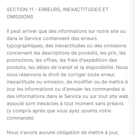
SECTION 11 - ERREURS, INEXACTITUDES ET
OMISSIONS
Il peut arriver que des informations sur notre site ou
dans le Service contiennent des erreurs
typographiques, des inexactitudes ou des omissions
concernant les descriptions de produits, les prix, les
promotions, les offres, les frais d'expédition des
produits, les délais de transit et la disponibilité. Nous
nous réservons le droit de corriger toute erreur,
inexactitude ou omission, de modifier ou de mettre à
jour les informations ou d'annuler les commandes si
des informations dans le Service ou sur tout site web
associé sont inexactes à tout moment sans préavis
(y compris après que vous ayez soumis votre
commande).
Nous n'avons aucune obligation de mettre à jour,