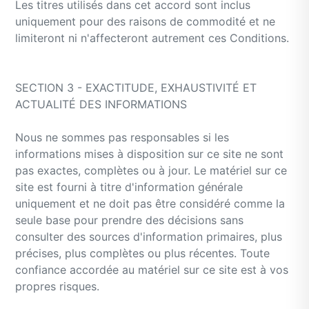
Les titres utilisés dans cet accord sont inclus
uniquement pour des raisons de commodité et ne
limiteront ni n'affecteront autrement ces Conditions.
SECTION 3 - EXACTITUDE, EXHAUSTIVITÉ ET
ACTUALITÉ DES INFORMATIONS
Nous ne sommes pas responsables si les
informations mises à disposition sur ce site ne sont
pas exactes, complètes ou à jour. Le matériel sur ce
site est fourni à titre d'information générale
uniquement et ne doit pas être considéré comme la
seule base pour prendre des décisions sans
consulter des sources d'information primaires, plus
précises, plus complètes ou plus récentes. Toute
confiance accordée au matériel sur ce site est à vos
propres risques.