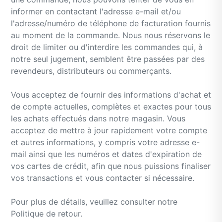
informer en contactant l'adresse e-mail et/ou
l'adresse/numéro de téléphone de facturation fournis
au moment de la commande. Nous nous réservons le
droit de limiter ou d'interdire les commandes qui, à
notre seul jugement, semblent être passées par des
revendeurs, distributeurs ou commerçants.
Vous acceptez de fournir des informations d'achat et
de compte actuelles, complètes et exactes pour tous
les achats effectués dans notre magasin. Vous
acceptez de mettre à jour rapidement votre compte
et autres informations, y compris votre adresse e-
mail ainsi que les numéros et dates d'expiration de
vos cartes de crédit, afin que nous puissions finaliser
vos transactions et vous contacter si nécessaire.
Pour plus de détails, veuillez consulter notre
Politique de retour.