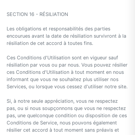
SECTION 16 - RÉSILIATION
Les obligations et responsabilités des parties
encourues avant la date de résiliation survivront à la
résiliation de cet accord à toutes fins.
Ces Conditions d'Utilisation sont en vigueur sauf
résiliation par vous ou par nous. Vous pouvez résilier
ces Conditions d'Utilisation à tout moment en nous
informant que vous ne souhaitez plus utiliser nos
Services, ou lorsque vous cessez d'utiliser notre site.
Si, à notre seule appréciation, vous ne respectez
pas, ou si nous soupçonnons que vous ne respectez
pas, une quelconque condition ou disposition de ces
Conditions de Service, nous pouvons également
résilier cet accord à tout moment sans préavis et