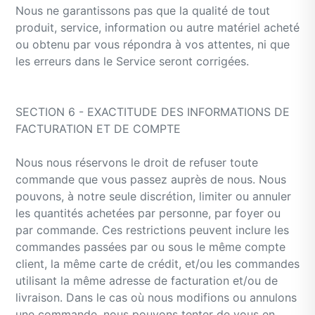
Nous ne garantissons pas que la qualité de tout
produit, service, information ou autre matériel acheté
ou obtenu par vous répondra à vos attentes, ni que
les erreurs dans le Service seront corrigées.
SECTION 6 - EXACTITUDE DES INFORMATIONS DE
FACTURATION ET DE COMPTE
Nous nous réservons le droit de refuser toute
commande que vous passez auprès de nous. Nous
pouvons, à notre seule discrétion, limiter ou annuler
les quantités achetées par personne, par foyer ou
par commande. Ces restrictions peuvent inclure les
commandes passées par ou sous le même compte
client, la même carte de crédit, et/ou les commandes
utilisant la même adresse de facturation et/ou de
livraison. Dans le cas où nous modifions ou annulons
une commande, nous pouvons tenter de vous en