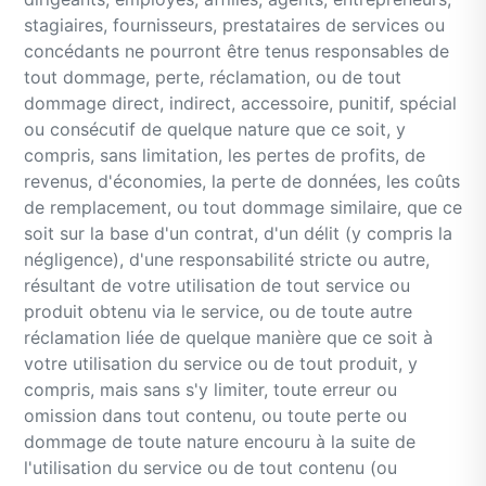
stagiaires, fournisseurs, prestataires de services ou
concédants ne pourront être tenus responsables de
tout dommage, perte, réclamation, ou de tout
dommage direct, indirect, accessoire, punitif, spécial
ou consécutif de quelque nature que ce soit, y
compris, sans limitation, les pertes de profits, de
revenus, d'économies, la perte de données, les coûts
de remplacement, ou tout dommage similaire, que ce
soit sur la base d'un contrat, d'un délit (y compris la
négligence), d'une responsabilité stricte ou autre,
résultant de votre utilisation de tout service ou
produit obtenu via le service, ou de toute autre
réclamation liée de quelque manière que ce soit à
votre utilisation du service ou de tout produit, y
compris, mais sans s'y limiter, toute erreur ou
omission dans tout contenu, ou toute perte ou
dommage de toute nature encouru à la suite de
l'utilisation du service ou de tout contenu (ou