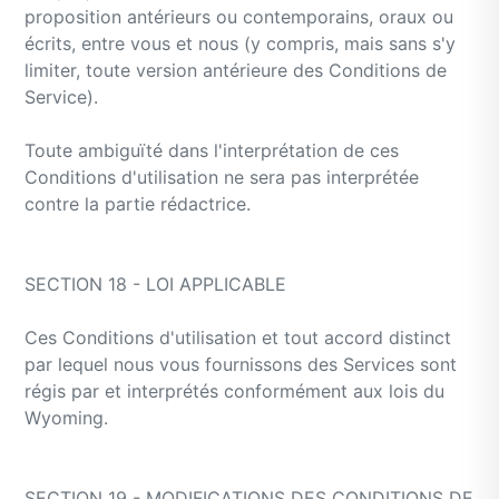
proposition antérieurs ou contemporains, oraux ou
écrits, entre vous et nous (y compris, mais sans s'y
limiter, toute version antérieure des Conditions de
Service).
Toute ambiguïté dans l'interprétation de ces
Conditions d'utilisation ne sera pas interprétée
contre la partie rédactrice.
SECTION 18 - LOI APPLICABLE
Ces Conditions d'utilisation et tout accord distinct
par lequel nous vous fournissons des Services sont
régis par et interprétés conformément aux lois du
Wyoming.
SECTION 19 - MODIFICATIONS DES CONDITIONS DE