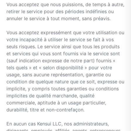
Vous acceptez que nous puissions, de temps à autre,
retirer le service pour des périodes indéfinies ou
annuler le service à tout moment, sans préavis.
Vous acceptez expressément que votre utilisation ou
votre incapacité à utiliser le service se fait à vos
seuls risques. Le service ainsi que tous les produits
et services qui vous sont fournis via le service sont
(sauf indication expresse de notre part) fournis «
tels quels » et « selon disponibilité » pour votre
usage, sans aucune représentation, garantie ou
condition de quelque nature que ce soit, expresse ou
implicite, y compris toutes garanties ou conditions
implicites de qualité marchande, qualité
commerciale, aptitude à un usage particulier,
durabilité, titre et non-contrefaçon.
En aucun cas Kensui LLC, nos administrateurs,
dirigeants, employés, affiliés, agents, entrepreneurs,